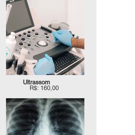
Ultrassom
R$: 160,00