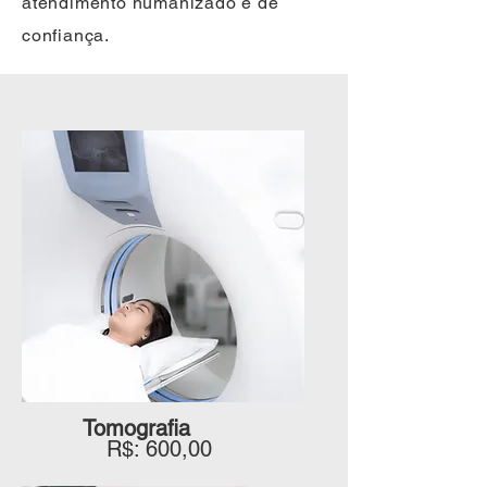
atendimento humanizado e de
confiança.
Tomografia
R$: 600,00