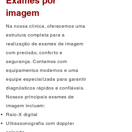
Exames por
imagem
Na nossa clínica, oferecemos uma
estrutura completa para a
realização de exames de imagem
com precisão, conforto e
segurança. Contamos com
equipamentos modernos e uma
equipe especializada para garantir
diagnósticos rápidos e confiáveis.
Nossos principais exames de
imagem incluem:
Raio-X digital
Ultrassonografia com doppler